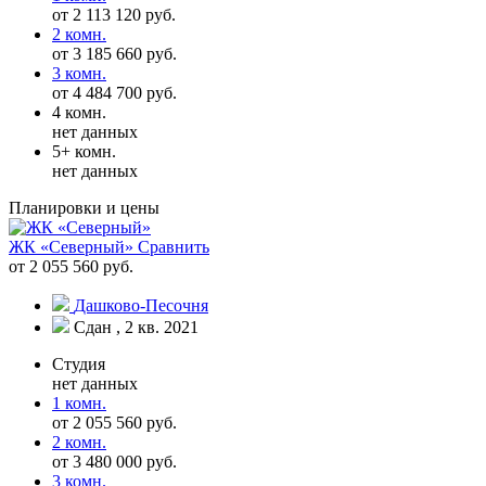
от 2 113 120 руб.
2 комн.
от 3 185 660 руб.
3 комн.
от 4 484 700 руб.
4 комн.
нет данных
5+ комн.
нет данных
Планировки и цены
ЖК «Северный»
Сравнить
от 2 055 560 руб.
Дашково-Песочня
Сдан , 2 кв. 2021
Студия
нет данных
1 комн.
от 2 055 560 руб.
2 комн.
от 3 480 000 руб.
3 комн.