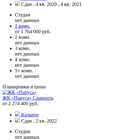
Сдан , 4 кв. 2020 , 4 кв. 2021
Студия
нет данных
1 комн.
от 1 764 000 руб.
2 комн.
нет данных
3 комн.
нет данных
4 комн.
нет данных
5+ комн.
нет данных
Планировки и цены
ЖК «Паруса»
Сравнить
от 2 274 400 руб.
Кальное
Сдан , 2 кв. 2022
Студия
нет данных