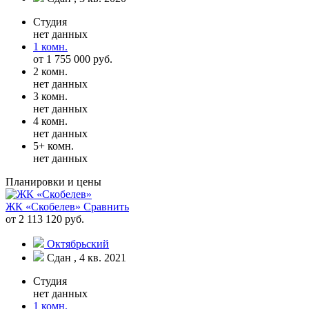
Студия
нет данных
1 комн.
от 1 755 000 руб.
2 комн.
нет данных
3 комн.
нет данных
4 комн.
нет данных
5+ комн.
нет данных
Планировки и цены
ЖК «Скобелев»
Сравнить
от 2 113 120 руб.
Октябрьский
Сдан , 4 кв. 2021
Студия
нет данных
1 комн.