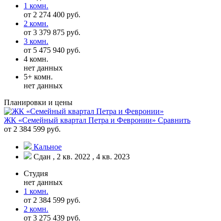
1 комн.
от 2 274 400 руб.
2 комн.
от 3 379 875 руб.
3 комн.
от 5 475 940 руб.
4 комн.
нет данных
5+ комн.
нет данных
Планировки и цены
ЖК «Семейный квартал Петра и Февронии»
Сравнить
от 2 384 599 руб.
Кальное
Сдан , 2 кв. 2022 , 4 кв. 2023
Студия
нет данных
1 комн.
от 2 384 599 руб.
2 комн.
от 3 275 439 руб.