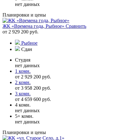
нет данных
Планировки и цены
ЖК «Времена года, Рыбное»
Сравнить
от 2 929 200 руб.
Рыбное
Сдан
Студия
нет данных
1 комн.
от 2 929 200 руб.
2 комн.
от 3 958 200 руб.
3 комн.
от 4 659 600 руб.
4 комн.
нет данных
5+ комн.
нет данных
Планировки и цены