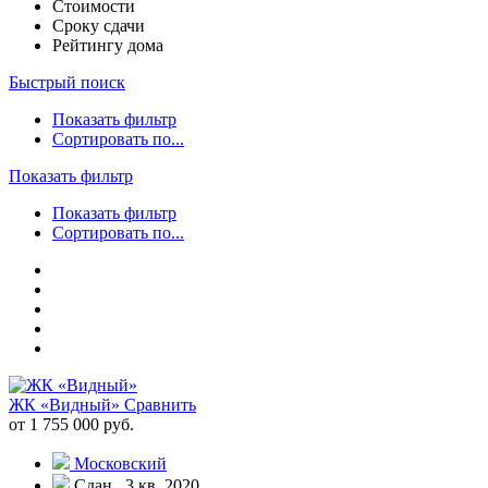
Стоимости
Сроку сдачи
Рейтингу дома
Быстрый поиск
Показать фильтр
Сортировать по...
Показать фильтр
Показать фильтр
Сортировать по...
ЖК «Видный»
Сравнить
от 1 755 000 руб.
Московский
Сдан , 3 кв. 2020