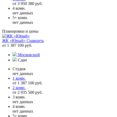
от 3 950 380 руб.
4 комн.
нет данных
5+ комн.
нет данных
Планировки и цены
ЖК «Юный»
Сравнить
от 1 387 100 руб.
Московский
Сдан
Студия
нет данных
1 комн.
от 1 387 100 руб.
2 комн.
от 2 935 500 руб.
3 комн.
нет данных
4 комн.
нет данных
5+ комн.