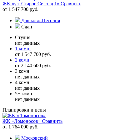
ЖК «ул. Старое Село, д.1»
Сравнить
от 1 547 700 руб.
Дашково-Песочня
Сдан
Студия
нет данных
1 комн.
от 1 547 700 руб.
2 комн.
от 2 140 600 руб.
3 комн.
нет данных
4 комн.
нет данных
5+ комн.
нет данных
Планировки и цены
ЖК «Ломоносов»
Сравнить
от 1 764 000 руб.
Московский