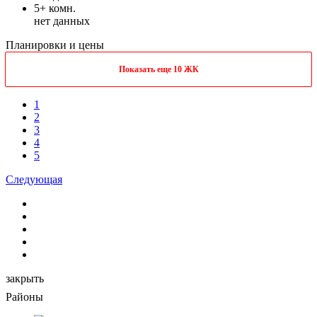
5+ комн.
нет данных
Планировки и цены
Показать еще 10 ЖК
1
2
3
4
5
Следующая
закрыть
Районы