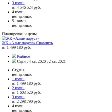
3 комн.
от 4 546 524 руб.
4 комн.
нет данных
5+ комн.
нет данных
Планировки и цены
ЖК «Алые паруса»
Сравнить
от 1 499 180 руб.
Рыбное
Сдан , 4 кв. 2020 , 2 кв. 2021
Студия
нет данных
1 комн.
от 1 499 180 руб.
2 комн.
от 1 603 520 руб.
3 комн.
от 2 298 790 руб.
4 комн.
нет данных