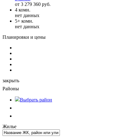
от 3 279 360 руб.
4 комн.
нет данных
5+ комн.
нет данных
Планировки и цены
закрыть
Районы
Выбрать
район
Жилье