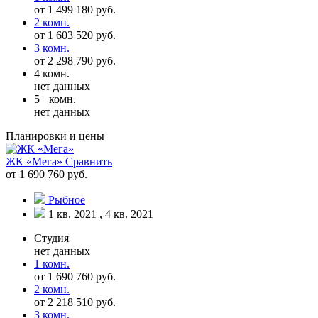
от 1 499 180 руб.
2 комн.
от 1 603 520 руб.
3 комн.
от 2 298 790 руб.
4 комн.
нет данных
5+ комн.
нет данных
Планировки и цены
ЖК «Мега»
Сравнить
от 1 690 760 руб.
Рыбное
1 кв. 2021 , 4 кв. 2021
Студия
нет данных
1 комн.
от 1 690 760 руб.
2 комн.
от 2 218 510 руб.
3 комн.