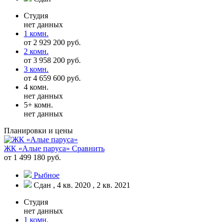
Студия
нет данных
1 комн.
от 2 929 200 руб.
2 комн.
от 3 958 200 руб.
3 комн.
от 4 659 600 руб.
4 комн.
нет данных
5+ комн.
нет данных
Планировки и цены
ЖК «Алые паруса»
Сравнить
от 1 499 180 руб.
Рыбное
Сдан , 4 кв. 2020 , 2 кв. 2021
Студия
нет данных
1 комн.