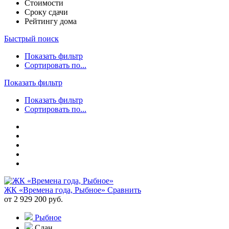
Стоимости
Сроку сдачи
Рейтингу дома
Быстрый поиск
Показать фильтр
Сортировать по...
Показать фильтр
Показать фильтр
Сортировать по...
ЖК «Времена года, Рыбное»
Сравнить
от 2 929 200 руб.
Рыбное
Сдан