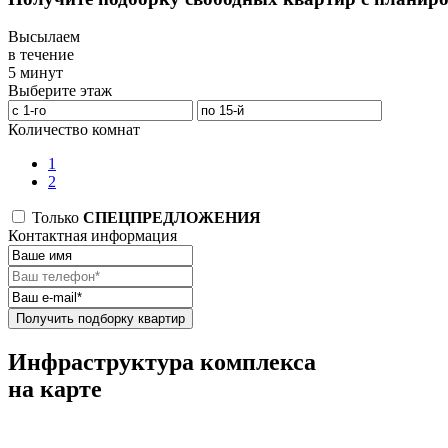
Высылаем
в течение
5 минут
Выберите этаж
Количество комнат
1
2
Только
СПЕЦПРЕДЛОЖЕНИЯ
Контактная информация
Получить подборку квартир
Инфраструктура комплекса
на карте