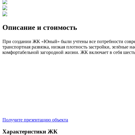
Описание и стоимость
При создании ЖК «Юный» были учтены все потребности совреме
транспортная развязка, низкая плотность застройки, зелёные н
комфортабельной загородной жизни. ЖК включает в себя шест
Получите презентацию объекта
Характеристики ЖК