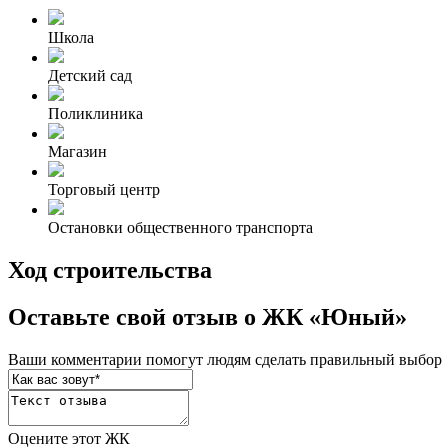
Школа
Детский сад
Поликлиника
Магазин
Торговый центр
Остановки общественного транспорта
Ход строительства
Оставьте свой отзыв о ЖК «Юный»
Ваши комментарии помогут людям сделать правильный выбор
Оцените этот ЖК