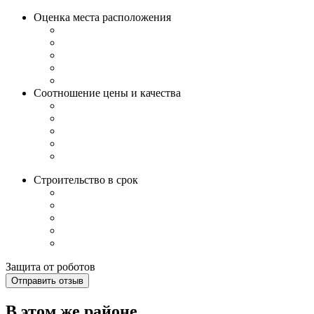
Оценка места расположения
Соотношение цены и качества
Строительство в срок
Защита от роботов
Отправить отзыв
В этом же районе